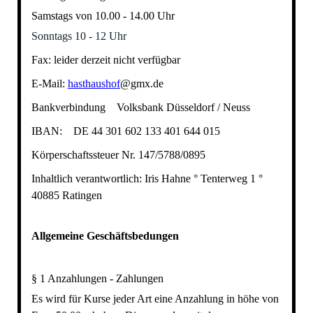
Samstags von 10.00 - 14.00 Uhr
Sonntags 10 - 12 Uhr
Fax: leider derzeit nicht verfügbar
E-Mail:
hasthaushof
@gmx.de
Bankverbindung Volksbank Düsseldorf / Neuss
IBAN: DE 44 301 602 133 401 644 015
Körperschaftssteuer Nr. 147/5788/0895
Inhaltlich verantwortlich: Iris Hahne ° Tenterweg 1 °
40885 Ratingen
Allgemeine Geschäftsbedungen
§ 1 Anzahlungen - Zahlungen
Es wird für Kurse jeder Art eine Anzahlung in höhe von