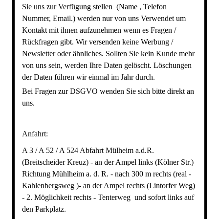
Sie uns zur Verfügung stellen (Name , Telefon
Nummer, Email.) werden nur von uns Verwendet um
Kontakt mit ihnen aufzunehmen wenn es Fragen /
Rückfragen gibt. Wir versenden keine Werbung /
Newsletter oder ähnliches. Sollten Sie kein Kunde mehr
von uns sein, werden Ihre Daten gelöscht. Löschungen
der Daten führen wir einmal im Jahr durch.
Bei Fragen zur DSGVO wenden Sie sich bitte direkt an
uns.
Anfahrt:
A 3 / A 52 / A 524 Abfahrt Mülheim a.d.R.
(Breitscheider Kreuz) - an der Ampel links (Kölner Str.)
Richtung Mühlheim a. d. R. - nach 300 m rechts (real -
Kahlenbergsweg )- an der Ampel rechts (Lintorfer Weg)
- 2. Möglichkeit rechts - Tenterweg und sofort links auf
den Parkplatz.