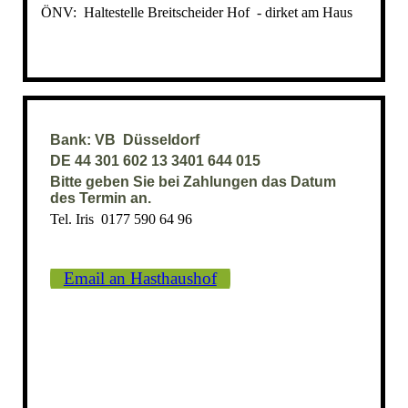
ÖNV: Haltestelle Breitscheider Hof - dirket am Haus
Bank: VB Düsseldorf
DE 44 301 602 13 3401 644 015
Bitte geben Sie bei Zahlungen das Datum
des Termin an.
Tel. Iris 0177 590 64 96
Email an Hasthaushof