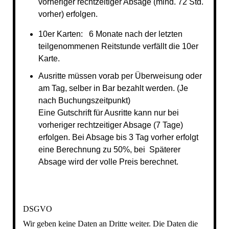
vorheriger rechtzeitiger Absage (mind. 72 Std.
vorher) erfolgen.
10er Karten: 6 Monate nach der letzten
teilgenommenen Reitstunde verfällt die 10er
Karte.
Ausritte müssen vorab per Überweisung oder
am Tag, selber in Bar bezahlt werden. (Je
nach Buchungszeitpunkt)
Eine Gutschrift für Ausritte kann nur bei
vorheriger rechtzeitiger Absage (7 Tage)
erfolgen. Bei Absage bis 3 Tag vorher erfolgt
eine Berechnung zu 50%, bei Späterer
Absage wird der volle Preis berechnet.
DSGVO
Wir geben keine Daten an Dritte weiter. Die Daten die