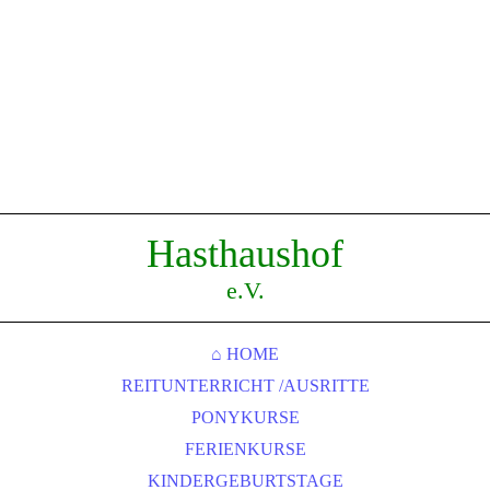
Hasthaushof
e.V.
⌂ HOME
REITUNTERRICHT /AUSRITTE
PONYKURSE
FERIENKURSE
KINDERGEBURTSTAGE