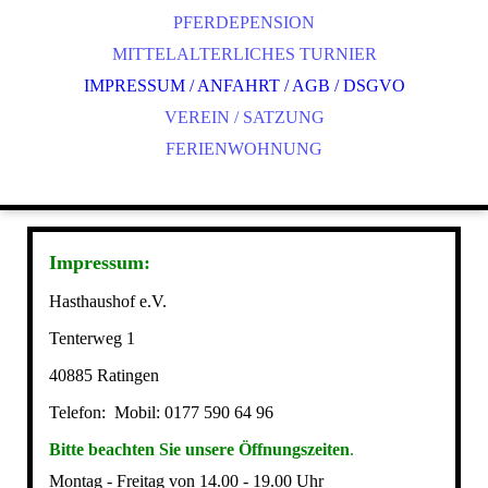
PFERDEPENSION
MITTELALTERLICHES TURNIER
IMPRESSUM / ANFAHRT / AGB / DSGVO
VEREIN / SATZUNG
FERIENWOHNUNG
Impressum:
Hasthaushof e.V.
Tenterweg 1
40885 Ratingen
Telefon:
Mobil: 0177 590 64 96
Bitte beachten Sie unsere Öffnungszeiten
.
Montag - Freitag von 14.00 - 19.00 Uhr