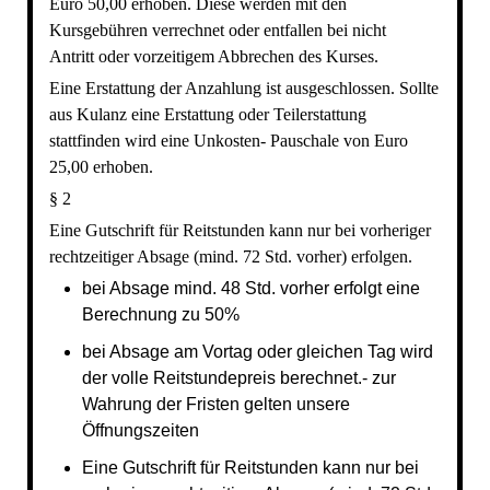
Euro 50,00 erhoben. Diese werden mit den
Kursgebühren verrechnet oder entfallen bei nicht
Antritt oder vorzeitigem Abbrechen des Kurses.
Eine Erstattung der Anzahlung ist ausgeschlossen. Sollte
aus Kulanz eine Erstattung oder Teilerstattung
stattfinden wird eine Unkosten- Pauschale von Euro
25,00 erhoben.
§ 2
Eine Gutschrift für Reitstunden kann nur bei vorheriger
rechtzeitiger Absage (mind. 72 Std. vorher) erfolgen.
bei Absage mind. 48 Std. vorher erfolgt eine
Berechnung zu 50%
bei Absage am Vortag oder gleichen Tag wird
der volle Reitstundepreis berechnet.- zur
Wahrung der Fristen gelten unsere
Öffnungszeiten
Eine Gutschrift für Reitstunden kann nur bei